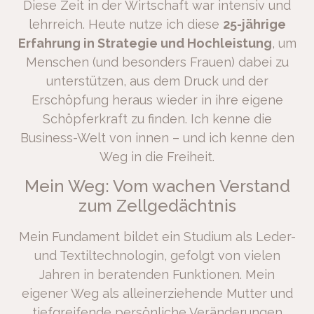
Diese Zeit in der Wirtschaft war intensiv und
lehrreich. Heute nutze ich diese
25-jährige
Erfahrung in Strategie und Hochleistung
, um
Menschen (und besonders Frauen) dabei zu
unterstützen, aus dem Druck und der
Erschöpfung heraus wieder in ihre eigene
Schöpferkraft zu finden. Ich kenne die
Business-Welt von innen – und ich kenne den
Weg in die Freiheit.
Mein Weg: Vom wachen Verstand
zum Zellgedächtnis
Mein Fundament bildet ein Studium als Leder-
und Textiltechnologin, gefolgt von vielen
Jahren in beratenden Funktionen. Mein
eigener Weg als alleinerziehende Mutter und
tiefgreifende persönliche Veränderungen