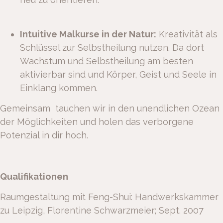
Intuitive Malkurse in der Natur:
Kreativität als
Schlüssel zur Selbstheilung nutzen. Da dort
Wachstum und Selbstheilung am besten
aktivierbar sind und Körper, Geist und Seele in
Einklang kommen.
Gemeinsam tauchen wir in den unendlichen Ozean
der Möglichkeiten und holen das verborgene
Potenzial in dir hoch.
Qualifikationen
Raumgestaltung mit Feng-Shui: Handwerkskammer
zu Leipzig, Florentine Schwarzmeier; Sept. 2007