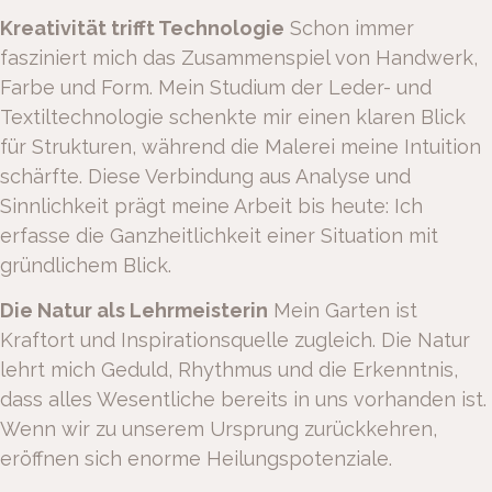
Kreativität trifft Technologie
Schon immer
fasziniert mich das Zusammenspiel von Handwerk,
Farbe und Form. Mein Studium der Leder- und
Textiltechnologie schenkte mir einen klaren Blick
für Strukturen, während die Malerei meine Intuition
schärfte. Diese Verbindung aus Analyse und
Sinnlichkeit prägt meine Arbeit bis heute: Ich
erfasse die Ganzheitlichkeit einer Situation mit
gründlichem Blick.
Die Natur als Lehrmeisterin
Mein Garten ist
Kraftort und Inspirationsquelle zugleich. Die Natur
lehrt mich Geduld, Rhythmus und die Erkenntnis,
dass alles Wesentliche bereits in uns vorhanden ist.
Wenn wir zu unserem Ursprung zurückkehren,
eröffnen sich enorme Heilungspotenziale.