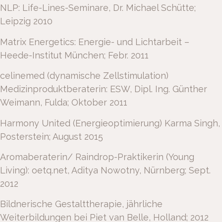
NLP: Life-Lines-Seminare, Dr. Michael Schütte;
Leipzig 2010
Matrix Energetics: Energie- und Lichtarbeit –
Heede-Institut München; Febr. 2011
celinemed (dynamische Zellstimulation)
Medizinproduktberaterin: ESW, Dipl. Ing. Günther
Weimann, Fulda; Oktober 2011
Harmony United (Energieoptimierung) Karma Singh,
Posterstein; August 2015
Aromaberaterin/ Raindrop-Praktikerin (Young
Living): oetq.net, Aditya Nowotny, Nürnberg; Sept.
2012
Bildnerische Gestalttherapie, jährliche
Weiterbildungen bei Piet van Belle, Holland; 2012