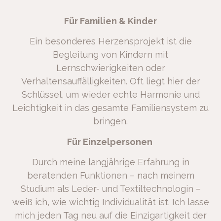
Für Familien & Kinder
Ein besonderes Herzensprojekt ist die
Begleitung von Kindern mit
Lernschwierigkeiten oder
Verhaltensauffälligkeiten. Oft liegt hier der
Schlüssel, um wieder echte Harmonie und
Leichtigkeit in das gesamte Familiensystem zu
bringen.
Für Einzelpersonen
Durch meine langjährige Erfahrung in
beratenden Funktionen – nach meinem
Studium als Leder- und Textiltechnologin –
weiß ich, wie wichtig Individualität ist. Ich lasse
mich jeden Tag neu auf die Einzigartigkeit der