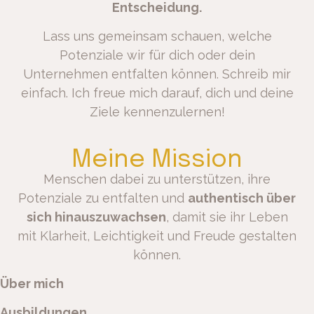
Entscheidung.
Lass uns gemeinsam schauen, welche
Potenziale wir für dich oder dein
Unternehmen entfalten können. Schreib mir
einfach. Ich freue mich darauf, dich und deine
Ziele kennenzulernen!
Meine Mission
Menschen dabei zu unterstützen, ihre
Potenziale zu entfalten und
authentisch über
sich hinauszuwachsen
, damit sie ihr Leben
mit Klarheit, Leichtigkeit und Freude gestalten
können.
Über mich
Ausbildungen