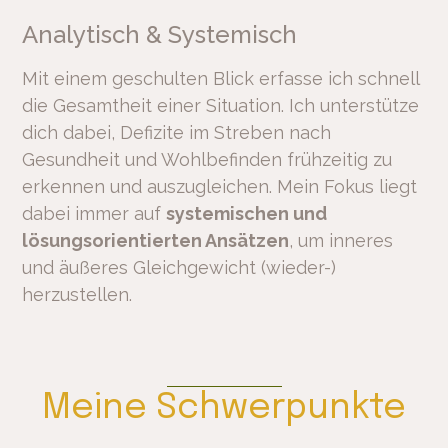
Analytisch & Systemisch
Mit einem geschulten Blick erfasse ich schnell
die Gesamtheit einer Situation. Ich unterstütze
dich dabei, Defizite im Streben nach
Gesundheit und Wohlbefinden frühzeitig zu
erkennen und auszugleichen. Mein Fokus liegt
dabei immer auf
systemischen und
lösungsorientierten Ansätzen
, um inneres
und äußeres Gleichgewicht (wieder-)
herzustellen.
Meine Schwerpunkte