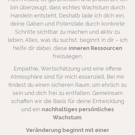
bin überzeugt, dass echtes Wachstum durch
Handeln entsteht. Deshalb lade ich dich ein,
deine Gaben und Potenziale durch konkrete
Schritte sichtbar zu machen und aktiv zu
leben. Alles, was du suchst, beginnt in dir – ich
helfe dir dabei, diese
inneren Ressourcen
freizulegen.
Empathie, Wertschätzung und eine offene
Atmosphäre sind für mich essenziell. Bei mir
findest du einen sicheren Raum, um ehrlich zu
sein und dich frei zu entfalten. Gemeinsam
schaffen wir die Basis für deine Entwicklung
und ein
nachhaltiges persönliches
Wachstum
.
Veränderung beginnt mit einer