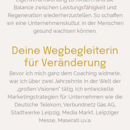
Balance zwischen Leistungsfähigkeit und
Regeneration wiederherzustellen. So schaffen
wir eine Unternehmenskultur, in der Menschen
gesund wachsen können.
Deine Wegbegleiterin
für Veränderung
Bevor ich mich ganz dem Coaching widmete,
war ich über zwei Jahrzehnte in der Welt der
„großen Visionen“ tätig. Ich entwickelte
Marketingstrategien für Unternehmen wie die
Deutsche Telekom, Verbundnetz Gas AG,
Stadtwerke Leipzig, Media Markt, Leipziger
Messe, Maserati u.v.a.