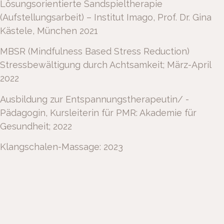
Lösungsorientierte Sandspieltherapie
(Aufstellungsarbeit) – Institut Imago, Prof. Dr. Gina
Kästele, München 2021
MBSR (Mindfulness Based Stress Reduction)
Stressbewältigung durch Achtsamkeit; März-April
2022
Ausbildung zur Entspannungstherapeutin/ -
Pädagogin, Kursleiterin für PMR: Akademie für
Gesundheit; 2022
Klangschalen-Massage: 2023