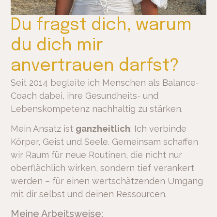
Du fragst dich, warum
du dich mir
anvertrauen darfst?
Seit 2014 begleite ich Menschen als Balance-
Coach dabei, ihre Gesundheits- und
Lebenskompetenz nachhaltig zu stärken.
Mein Ansatz ist
ganzheitlich
: Ich verbinde
Körper, Geist und Seele. Gemeinsam schaffen
wir Raum für neue Routinen, die nicht nur
oberflächlich wirken, sondern tief verankert
werden – für einen wertschätzenden Umgang
mit dir selbst und deinen Ressourcen.
Meine Arbeitsweise: