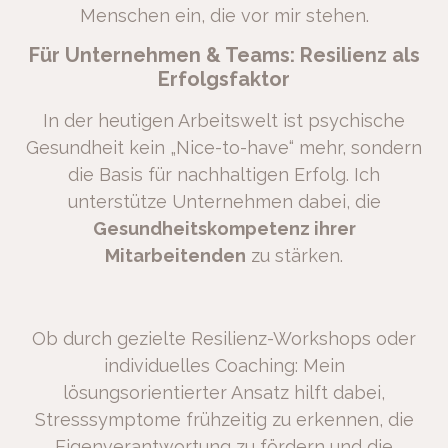
Menschen ein, die vor mir stehen.
Für Unternehmen & Teams: Resilienz als
Erfolgsfaktor
In der heutigen Arbeitswelt ist psychische
Gesundheit kein „Nice-to-have“ mehr, sondern
die Basis für nachhaltigen Erfolg. Ich
unterstütze Unternehmen dabei, die
Gesundheitskompetenz ihrer
Mitarbeitenden
zu stärken.
Ob durch gezielte Resilienz-Workshops oder
individuelles Coaching: Mein
lösungsorientierter Ansatz hilft dabei,
Stresssymptome frühzeitig zu erkennen, die
Eigenverantwortung zu fördern und die