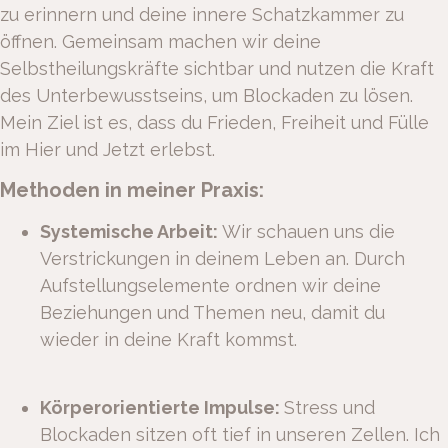
zu erinnern und deine innere Schatzkammer zu
öffnen. Gemeinsam machen wir deine
Selbstheilungskräfte sichtbar und nutzen die Kraft
des Unterbewusstseins, um Blockaden zu lösen.
Mein Ziel ist es, dass du Frieden, Freiheit und Fülle
im Hier und Jetzt erlebst.
Methoden in meiner Praxis:
Systemische Arbeit:
Wir schauen uns die
Verstrickungen in deinem Leben an. Durch
Aufstellungselemente ordnen wir deine
Beziehungen und Themen neu, damit du
wieder in deine Kraft kommst.
K
örperorientierte Impulse:
Stress und
Blockaden sitzen oft tief in unseren Zellen. Ich