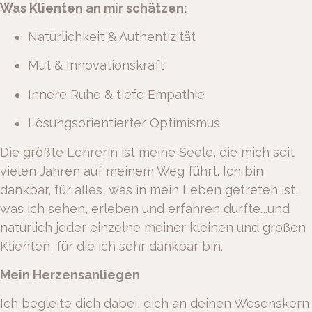
Was Klienten an mir schätzen:
Natürlichkeit & Authentizität
Mut & Innovationskraft
Innere Ruhe & tiefe Empathie
Lösungsorientierter Optimismus
Die größte Lehrerin ist meine Seele, die mich seit
vielen Jahren auf meinem Weg führt. Ich bin
dankbar, für alles, was in mein Leben getreten ist,
was ich sehen, erleben und erfahren durfte….und
natürlich jeder einzelne meiner kleinen und großen
Klienten, für die ich sehr dankbar bin.
Mein Herzensanliegen
Ich begleite dich dabei, dich an deinen Wesenskern