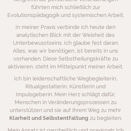
führten mich schließlich zur
Evolutionspädagogik und systemischen Arbeit.
In meiner Praxis verbinde ich heute den
analytischen Blick mit der Weisheit des
Unterbewusstseins. Ich glaube fest daran:
Alles, was wir benötigen, ist bereits in uns
vorhanden. Diese Selbstheilungskräfte zu
aktivieren, steht im Mittelpunkt meiner Arbeit.
Ich bin leidenschaftliche Wegbegleiterin,
Ritualgestalterin, Künstlerin und
Impulsgeberin. Mein Herz schlägt dafür,
Menschen in Veränderungsprozessen zu
unterstützen und sie auf ihrem Weg zu mehr
Klarheit und Selbstentfaltung
zu begleiten.
Mein Ansatz ist ganzheitlich und praxisnah: Ich