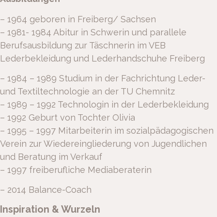
– 1964 geboren in Freiberg/ Sachsen
– 1981- 1984 Abitur in Schwerin und parallele
Berufsausbildung zur Täschnerin im VEB
Lederbekleidung und Lederhandschuhe Freiberg
– 1984 – 1989 Studium in der Fachrichtung Leder-
und Textiltechnologie an der TU Chemnitz
– 1989 – 1992 Technologin in der Lederbekleidung
– 1992 Geburt von Tochter Olivia
– 1995 – 1997 Mitarbeiterin im sozialpädagogischen
Verein zur Wiedereingliederung von Jugendlichen
und Beratung im Verkauf
– 1997 freiberufliche Mediaberaterin
– 2014 Balance-Coach
Inspiration & Wurzeln