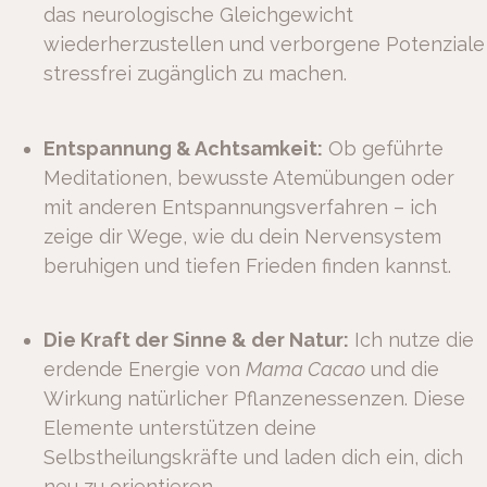
das neurologische Gleichgewicht
wiederherzustellen und verborgene Potenziale
stressfrei zugänglich zu machen.
Entspannung & Achtsamkeit:
Ob geführte
Meditationen, bewusste Atemübungen oder
mit anderen Entspannungsverfahren – ich
zeige dir Wege, wie du dein Nervensystem
beruhigen und tiefen Frieden finden kannst.
Die Kraft der Sinne & der Natur:
Ich nutze die
erdende Energie von
Mama Cacao
und die
Wirkung natürlicher Pflanzenessenzen. Diese
Elemente unterstützen deine
Selbstheilungskräfte und laden dich ein, dich
neu zu orientieren.