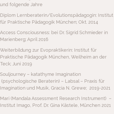
und folgende Jahre
Diplom Lernberaterin/Evolutionspädagogin: Institut
für Praktische Pädagogik München; Okt. 2014
Access Consciousness: bei Dr. Sigrid Schmieder in
Marienberg; April 2016
Weiterbildung zur Evopraktikerin: Institut für
Praktische Pädagogik München, Weilheim an der
Teck; Juni 2019
Souljourney – katathyme Imagination
(psychologische Beraterin) – Labsal – Praxis für
Imagination und Musik, Gracia N. Grewe; 2019-2021
Mari (Mandala Assessment Research Instrument) –
Institut Imago, Prof. Dr. Gina Kästele, München 2021