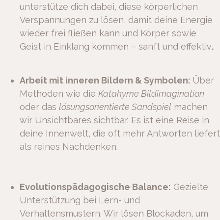
unterstütze dich dabei, diese körperlichen
Verspannungen zu lösen, damit deine Energie
wieder frei fließen kann und Körper sowie
Geist in Einklang kommen – sanft und effektiv
.
Arbeit mit inneren Bildern & Symbolen:
Über
Methoden wie die
Katahyme Bildimagination
oder das
lösungsorientierte Sandspiel
machen
wir Unsichtbares sichtbar. Es ist eine Reise in
deine Innenwelt, die oft mehr Antworten liefert
als reines Nachdenken.
Evolutionspädagogische Balance:
Gezielte
Unterstützung bei Lern- und
Verhaltensmustern. Wir lösen Blockaden, um